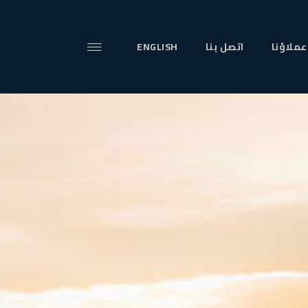
عملاؤنا
اتصل بنا
ENGLISH