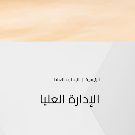
الإدارة العليا
الرئيسية
الإدارة العليا