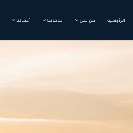
الرئيسية
من نحن
خدماتنا
أعمالنا