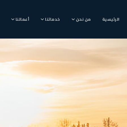
الرئيسية
من نحن
خدماتنا
أعمالنا