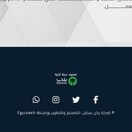
مـــــــــــــل.
© شركة ركن سنابل. التصميم والتطوير بواسطة
Egycsweb