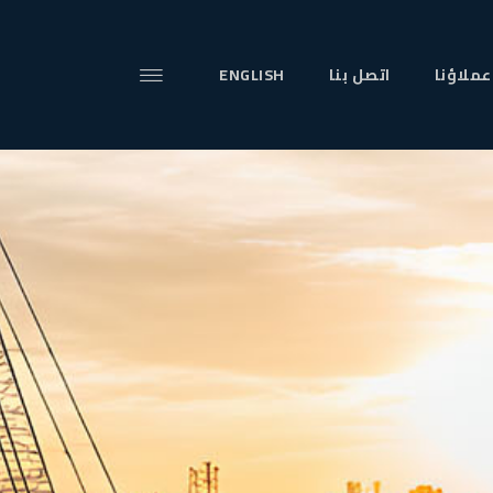
عملاؤنا
اتصل بنا
ENGLISH