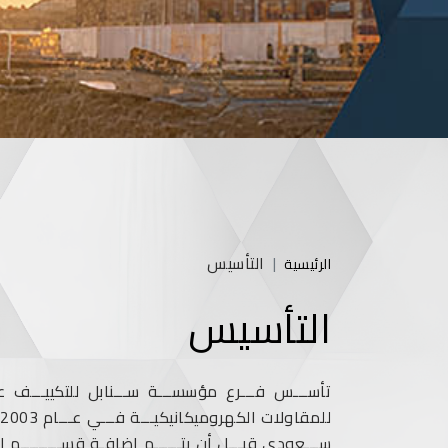
التأسيس
الرئيسية
التأسيس