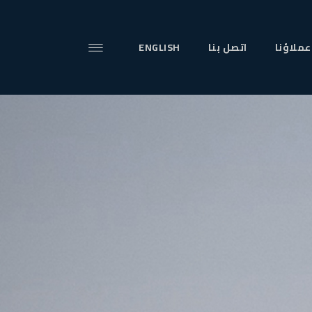
عملاؤنا
اتصل بنا
ENGLISH