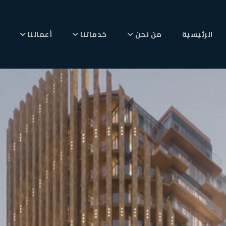
الرئيسية
من نحن
خدماتنا
أعمالنا