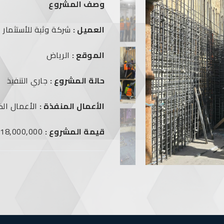
وصف المشروع
العميل :
شركة وثبة للأستثمار
الموقع :
الرياض
حالة المشروع :
جاري التنفيذ
الأعمال المنفذة :
الأعمال الك
قيمة المشروع :
18,000,000 ريال